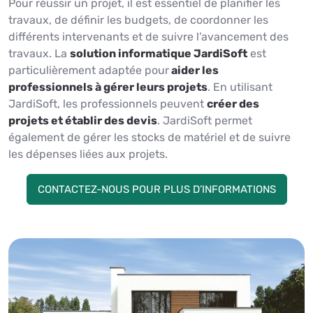
Pour réussir un projet, il est essentiel de planifier les
travaux, de définir les budgets, de coordonner les
différents intervenants et de suivre l’avancement des
travaux. La
solution informatique JardiSoft
est
particulièrement adaptée pour
aider les
professionnels à gérer leurs projets
. En utilisant
JardiSoft, les professionnels peuvent
créer des
projets et établir des devis
. JardiSoft permet
également de gérer les stocks de matériel et de suivre
les dépenses liées aux projets.
CONTACTEZ-NOUS POUR PLUS D’INFORMATIONS