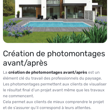
Création de photomontages
avant/après
La
création de photomontages avant/après
est un
élément clé du travail des professionnels du paysage.
Les photomontages permettent aux clients de visualiser
le résultat final d’un projet avant même que les travaux
ne commencent.
Cela permet aux clients de mieux comprendre le projet
et de s’assurer qu’il correspond à leurs attentes.