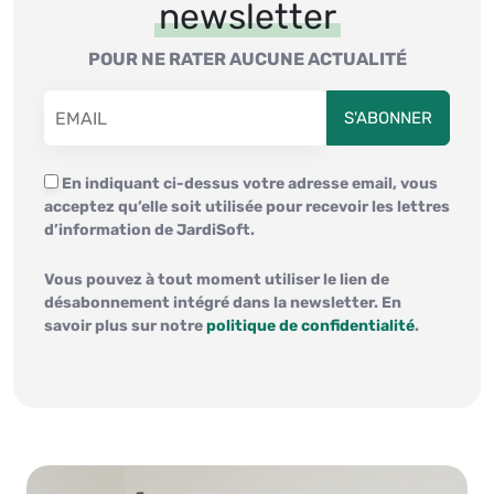
newsletter
POUR NE RATER AUCUNE ACTUALITÉ
En indiquant ci-dessus votre adresse email, vous
acceptez qu’elle soit utilisée pour recevoir les lettres
d’information de JardiSoft.
Vous pouvez à tout moment utiliser le lien de
désabonnement intégré dans la newsletter. En
savoir plus sur notre
politique de confidentialité
.