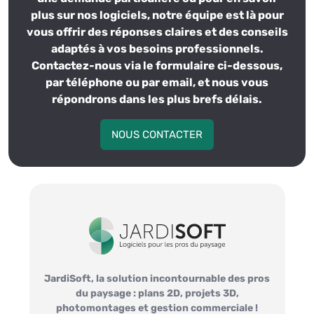
plus sur nos logiciels, notre équipe est là pour
vous offrir des réponses claires et des conseils
adaptés à vos besoins professionnels.
Contactez-nous via le formulaire ci-dessous,
par téléphone ou par email, et nous vous
répondrons dans les plus brefs délais.
NOUS CONTACTER
JardiSoft, la solution incontournable des pros
du paysage : plans 2D, projets 3D,
photomontages et gestion commerciale !