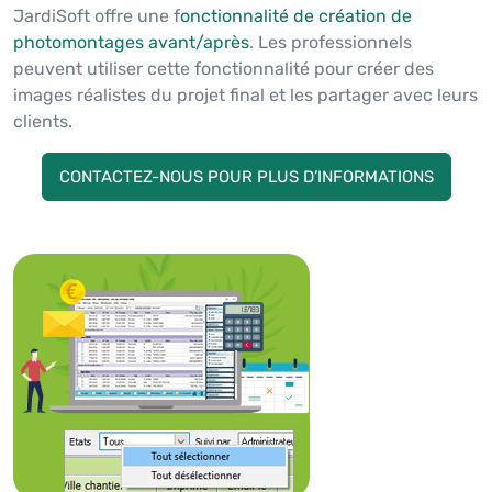
JardiSoft offre une f
onctionnalité de création de
photomontages avant/après
. Les professionnels
peuvent utiliser cette fonctionnalité pour créer des
images réalistes du projet final et les partager avec leurs
clients.
CONTACTEZ-NOUS POUR PLUS D’INFORMATIONS