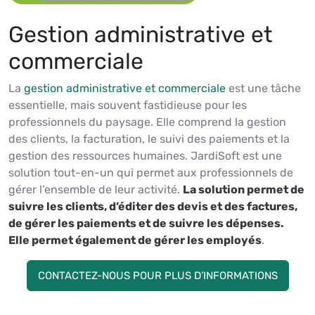
Gestion administrative et
commerciale
La
gestion administrative et commerciale
est une tâche
essentielle, mais souvent fastidieuse pour les
professionnels du paysage. Elle comprend la gestion
des clients, la facturation, le suivi des paiements et la
gestion des ressources humaines. JardiSoft est une
solution tout-en-un qui permet aux professionnels de
gérer l’ensemble de leur activité.
La solution permet de
suivre les clients, d’éditer des devis et des factures,
de gérer les paiements et de suivre les dépenses.
Elle permet également de gérer les employés
.
CONTACTEZ-NOUS POUR PLUS D’INFORMATIONS