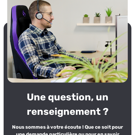
Une question, un
renseignement ?
Nous sommes à votre écoute ! Que ce soit pour
une demande particulière ou pour en savoir