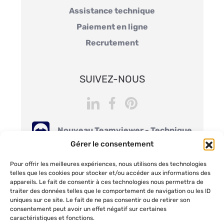
Assistance technique
Paiement en ligne
Recrutement
SUIVEZ-NOUS
Nouveau Teamviewer - Technique
Gérer le consentement
Teamviewer - Technique
Pour offrir les meilleures expériences, nous utilisons des technologies
Teamviewer - Démonstration
telles que les cookies pour stocker et/ou accéder aux informations des
appareils. Le fait de consentir à ces technologies nous permettra de
traiter des données telles que le comportement de navigation ou les ID
uniques sur ce site. Le fait de ne pas consentir ou de retirer son
consentement peut avoir un effet négatif sur certaines
caractéristiques et fonctions.