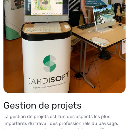
Gestion de projets
La gestion de projets est l’un des aspects les plus
importants du travail des professionnels du paysage.