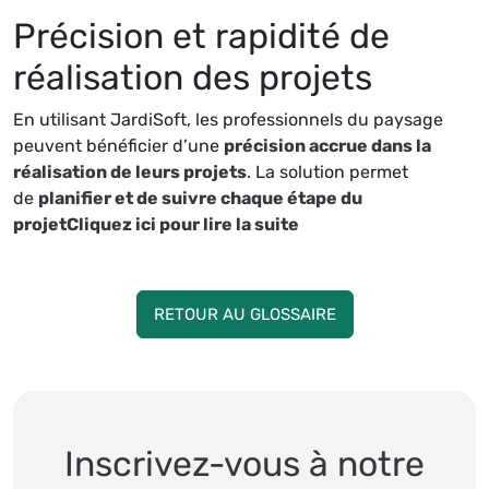
Précision et rapidité de
réalisation des projets
En utilisant JardiSoft, les professionnels du paysage
peuvent bénéficier d’une
précision accrue dans la
réalisation de leurs projets
. La solution permet
de
planifier et de suivre chaque étape du
projetCliquez ici pour lire la suite
RETOUR AU GLOSSAIRE
Inscrivez-vous à
notre