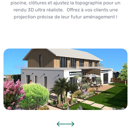
piscine, clôtures et ajustez la topographie pour un
rendu 3D ultra réaliste. Offrez à vos clients une
projection précise de leur futur aménagement !