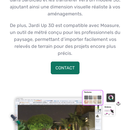
ajoutant ainsi une dimension visuelle réaliste à vos
aménagements.
De plus, Jardi Up 3D est compatible avec Moasure,
un outil de métré conçu pour les professionnels du
paysage, permettant d’importer facilement vos
relevés de terrain pour des projets encore plus
précis.
CONTACT