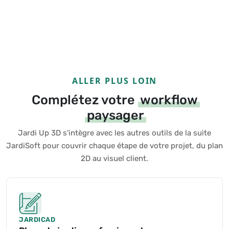
ALLER PLUS LOIN
Complétez votre
workflow
paysager
Jardi Up 3D s'intègre avec les autres outils de la suite
JardiSoft pour couvrir chaque étape de votre projet, du plan
2D au visuel client.
JARDICAD