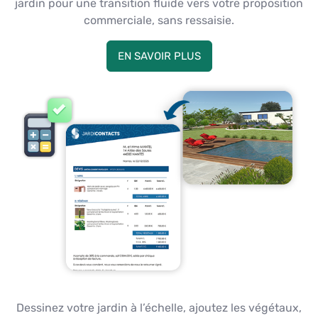
jardin pour une transition fluide vers votre proposition
commerciale, sans ressaisie.
EN SAVOIR PLUS
Dessinez votre jardin à l’échelle, ajoutez les végétaux,