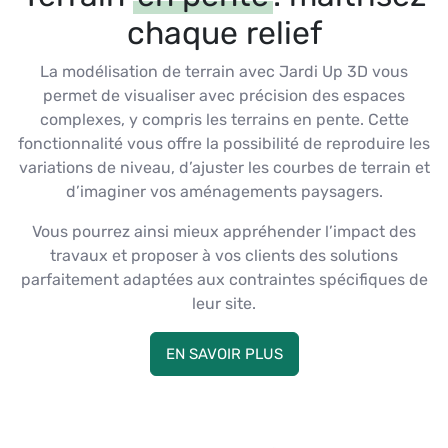
chaque relief
La modélisation de terrain avec Jardi Up 3D vous
permet de visualiser avec précision des espaces
complexes, y compris les terrains en pente. Cette
fonctionnalité vous offre la possibilité de reproduire les
variations de niveau, d’ajuster les courbes de terrain et
d’imaginer vos aménagements paysagers.
Vous pourrez ainsi mieux appréhender l’impact des
travaux et proposer à vos clients des solutions
parfaitement adaptées aux contraintes spécifiques de
leur site.
EN SAVOIR PLUS