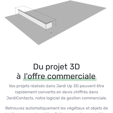
Du projet 3D
à
l'offre commerciale
Vos projets réalisés dans Jardi Up 3D peuvent être
rapidement convertis en devis chiffrés dans
JardiContacts, notre logiciel de gestion commerciale.
Retrouvez automatiquement les végétaux et objets de