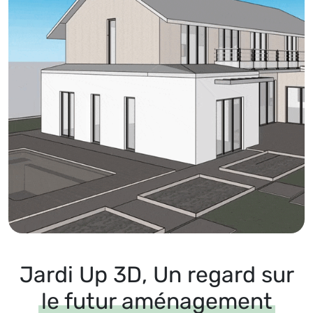
Jardi Up 3D, Un regard sur
le futur aménagement